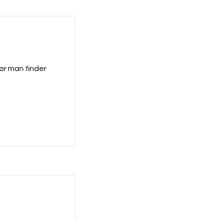
før man finder