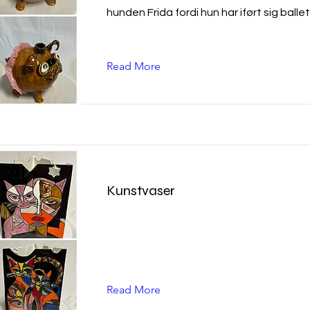
hunden Frida fordi hun har iført sig balle
Read More
Kunstvaser
Read More